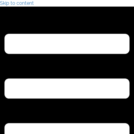
Skip to content