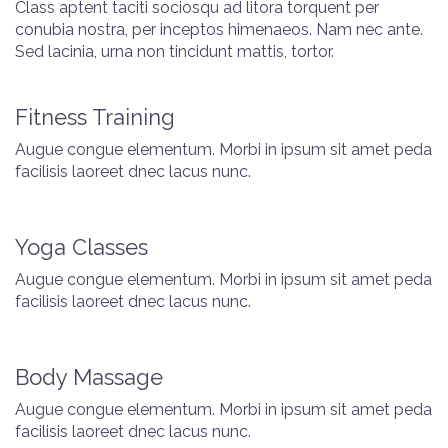
Class aptent taciti sociosqu ad litora torquent per
conubia nostra, per inceptos himenaeos. Nam nec ante.
Sed lacinia, urna non tincidunt mattis, tortor.
Fitness Training
Augue congue elementum. Morbi in ipsum sit amet peda
facilisis laoreet dnec lacus nunc.
Yoga Classes
Augue congue elementum. Morbi in ipsum sit amet peda
facilisis laoreet dnec lacus nunc.
Body Massage
Augue congue elementum. Morbi in ipsum sit amet peda
facilisis laoreet dnec lacus nunc.